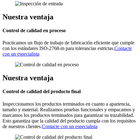
Nuestra ventaja
Control de calidad en proceso
Practicamos un flujo de trabajo de fabricación eficiente que cumple
con los estándares ISO-2768-m para tolerancias estrictas.
Contacte
con un especialista
Nuestra ventaja
Control de calidad del producto final
Inspeccionamos los productos terminados en cuanto a apariencia,
tamaño y material. Realizamos pruebas funcionales y empacamos y
marcamos los productos terminados para garantizar su trazabilidad.
Esto garantiza que la calidad del producto cumpla con los requisitos
de nuestros clientes.
Contacte con un especialista