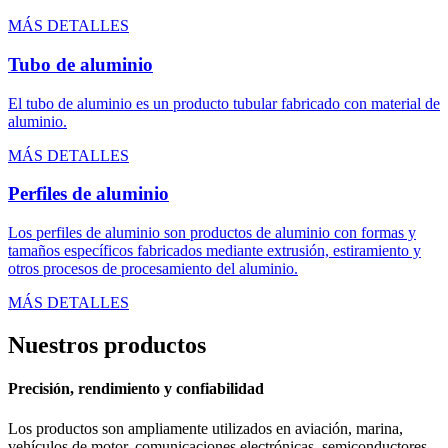
MÁS DETALLES
Tubo de aluminio
El tubo de aluminio es un producto tubular fabricado con material de
aluminio.
MÁS DETALLES
Perfiles de aluminio
Los perfiles de aluminio son productos de aluminio con formas y
tamaños específicos fabricados mediante extrusión, estiramiento y
otros procesos de procesamiento del aluminio.
MÁS DETALLES
Nuestros productos
Precisión, rendimiento y confiabilidad
Los productos son ampliamente utilizados en aviación, marina,
vehículos de motor, comunicaciones electrónicas, semiconductores,