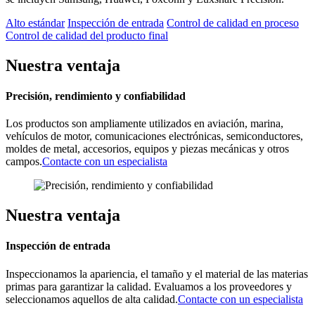
Alto estándar
Inspección de entrada
Control de calidad en proceso
Control de calidad del producto final
Nuestra ventaja
Precisión, rendimiento y confiabilidad
Los productos son ampliamente utilizados en aviación, marina,
vehículos de motor, comunicaciones electrónicas, semiconductores,
moldes de metal, accesorios, equipos y piezas mecánicas y otros
campos.
Contacte con un especialista
Nuestra ventaja
Inspección de entrada
Inspeccionamos la apariencia, el tamaño y el material de las materias
primas para garantizar la calidad. Evaluamos a los proveedores y
seleccionamos aquellos de alta calidad.
Contacte con un especialista