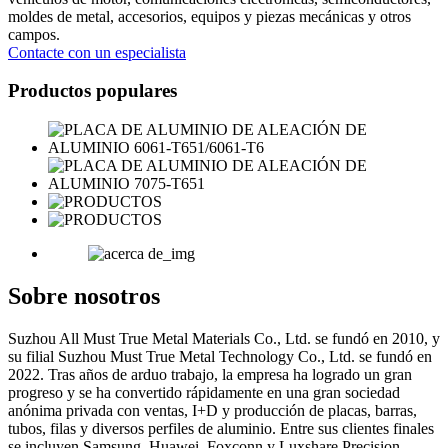
moldes de metal, accesorios, equipos y piezas mecánicas y otros
campos.
Contacte con un especialista
Productos populares
Sobre nosotros
Suzhou All Must True Metal Materials Co., Ltd. se fundó en 2010, y
su filial Suzhou Must True Metal Technology Co., Ltd. se fundó en
2022. Tras años de arduo trabajo, la empresa ha logrado un gran
progreso y se ha convertido rápidamente en una gran sociedad
anónima privada con ventas, I+D y producción de placas, barras,
tubos, filas y diversos perfiles de aluminio. Entre sus clientes finales
se incluyen Samsung, Huawei, Foxconn y Luxshare Precision.